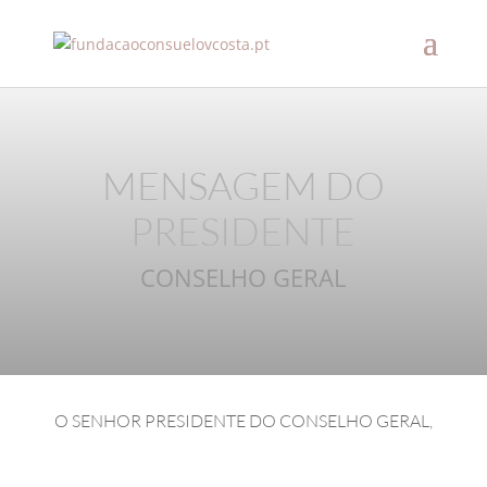
MENSAGEM DO
PRESIDENTE
CONSELHO GERAL
O SENHOR PRESIDENTE DO CONSELHO GERAL,