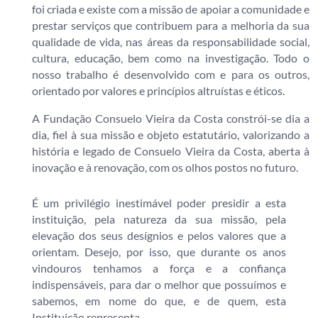
foi criada e existe com a missão de apoiar a comunidade e
prestar serviços que contribuem para a melhoria da sua
qualidade de vida, nas áreas da responsabilidade social,
cultura, educação, bem como na investigação. Todo o
nosso trabalho é desenvolvido com e para os outros,
orientado por valores e princípios altruístas e éticos.
A Fundação Consuelo Vieira da Costa constrói-se dia a
dia, fiel à sua missão e objeto estatutário, valorizando a
história e legado de Consuelo Vieira da Costa, aberta à
inovação e à renovação, com os olhos postos no futuro.
É um privilégio inestimável poder presidir a esta
instituição, pela natureza da sua missão, pela
elevação dos seus desígnios e pelos valores que a
orientam. Desejo, por isso, que durante os anos
vindouros tenhamos a força e a confiança
indispensáveis, para dar o melhor que possuímos e
sabemos, em nome do que, e de quem, esta
Instituição representa.