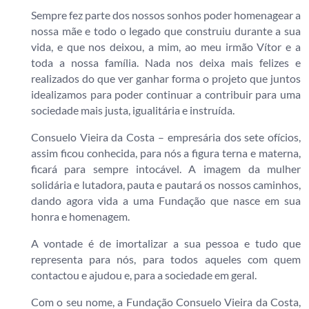
Sempre fez parte dos nossos sonhos poder homenagear a
nossa mãe e todo o legado que construiu durante a sua
vida, e que nos deixou, a mim, ao meu irmão Vítor e a
toda a nossa família. Nada nos deixa mais felizes e
realizados do que ver ganhar forma o projeto que juntos
idealizamos para poder continuar a contribuir para uma
sociedade mais justa, igualitária e instruída.
Consuelo Vieira da Costa – empresária dos sete ofícios,
assim ficou conhecida, para nós a figura terna e materna,
ficará para sempre intocável. A imagem da mulher
solidária e lutadora, pauta e pautará os nossos caminhos,
dando agora vida a uma Fundação que nasce em sua
honra e homenagem.
A vontade é de imortalizar a sua pessoa e tudo que
representa para nós, para todos aqueles com quem
contactou e ajudou e, para a sociedade em geral.
Com o seu nome, a Fundação Consuelo Vieira da Costa,