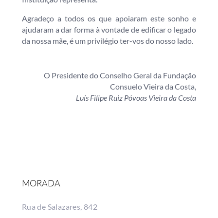
Agradeço a todos os que apoiaram este sonho e
ajudaram a dar forma à vontade de edificar o legado
da nossa mãe, é um privilégio ter-vos do nosso lado.
O Presidente do Conselho Geral da Fundação
Consuelo Vieira da Costa,
Luís Filipe Ruiz Póvoas Vieira da Costa
MORADA
Rua de Salazares, 842