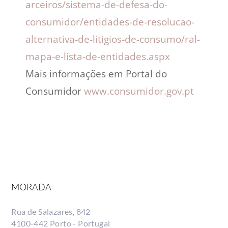
arceiros/sistema-de-defesa-do-
consumidor/entidades-de-resolucao-
alternativa-de-litigios-de-consumo/ral-
mapa-e-lista-de-entidades.aspx
Mais informações em Portal do
Consumidor
www.consumidor.gov.pt
MORADA
Rua de Salazares, 842
4100-442 Porto - Portugal