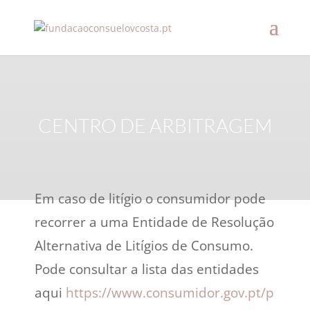
CENTRO DE ARBITRAGEM
Em caso de litígio o consumidor pode
recorrer a uma Entidade de Resolução
Alternativa de Litígios de Consumo.
Pode consultar a lista das entidades
aqui
https://www.consumidor.gov.pt/p